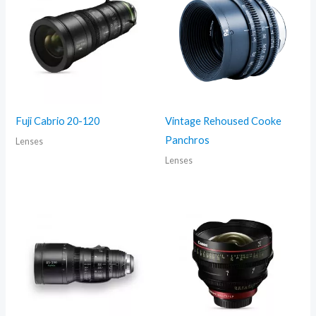
Fuji Cabrio 20-120
Vintage Rehoused Cooke
Panchros
Lenses
Lenses